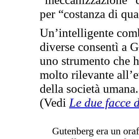
per “costanza di qua
Un’intelligente comb
diverse consentì a 
uno strumento che h
molto rilevante all’
della società umana.
(Vedi
Le due facce 
Gutenberg era un oraf