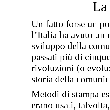
La
Un fatto forse un po
l’Italia ha avuto un
sviluppo della comu
passati più di cinqu
rivoluzioni (o evolu
storia della comunic
Metodi di stampa es
erano usati, talvolta