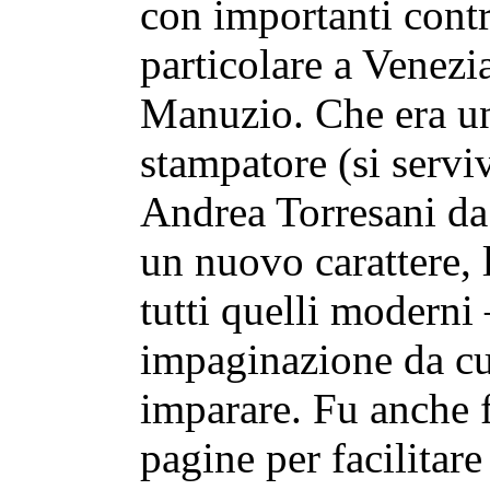
con importanti contri
particolare a Venezi
Manuzio. Che era u
stampatore (si serviv
Andrea Torresani da
un nuovo carattere, 
tutti quelli moderni 
impaginazione da cu
imparare. Fu anche f
pagine per facilitare 